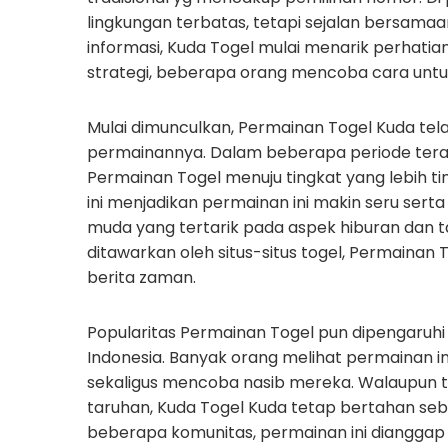
lingkungan terbatas, tetapi sejalan bersam
informasi, Kuda Togel mulai menarik perhatia
strategi, beberapa orang mencoba cara untu
Mulai dimunculkan, Permainan Togel Kuda te
permainannya. Dalam beberapa periode tera
Permainan Togel menuju tingkat yang lebih ti
ini menjadikan permainan ini makin seru serta
muda yang tertarik pada aspek hiburan dan ta
ditawarkan oleh situs-situs togel, Permaina
berita zaman.
Popularitas Permainan Togel pun dipengaruhi
Indonesia. Banyak orang melihat permainan i
sekaligus mencoba nasib mereka. Walaupun 
taruhan, Kuda Togel Kuda tetap bertahan seb
beberapa komunitas, permainan ini dianggap s