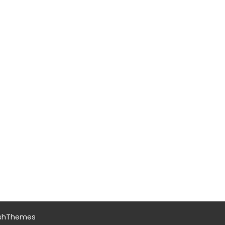
shThemes