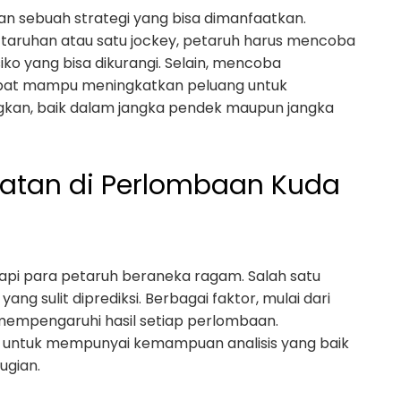
an sebuah strategi yang bisa dimanfaatkan.
 taruhan atau satu jockey, petaruh harus mencoba
isiko yang bisa dikurangi. Selain, mencoba
pat mampu meningkatkan peluang untuk
an, baik dalam jangka pendek maupun jangka
atan di Perlombaan Kuda
dapi para petaruh beraneka ragam. Salah satu
ang sulit diprediksi. Berbagai faktor, mulai dari
 mempengaruhi hasil setiap perlombaan.
r untuk mempunyai kemampuan analisis yang baik
ugian.