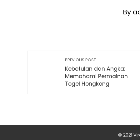
By a
PREVIOUS POST
Kebetulan dan Angka:
Memahami Permainan
Togel Hongkong
© 2021 Vir