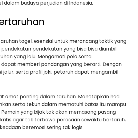
dalam budaya perjudian di Indonesia.
Pertaruhan
uhan togel, esensial untuk merancang taktik yang
u pendekatan pendekatan yang bisa bisa diambil
aruhan yang lalu. Mengamati pola serta
 dapat memberi pandangan yang berarti. Dengan
jalur, serta profil joki, petaruh dapat mengambil
gat amat penting dalam taruhan. Menetapkan had
uhkan serta tekun dalam mematuhi batas itu mampu
 Pemain yang bijak tak akan memasang pasang
n, kritis agar tak terbawa perasaan sewaktu bertaruh,
keadaan beremosi sering tak logis.