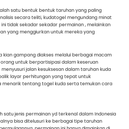
 salah satu bentuk bentuk taruhan yang paling
analisis secara teliti, kudatogel mengundang minat
 ini tidak sekadar sekadar permainan , melainkan
gan yang menggiurkan untuk mereka yang
uda kian gampang diakses melalui berbagai macam
orang untuk berpartisipasi dalam keseruan
 menyusuri jalan kesuksesan dalam taruhan kuda
di balik layar perhitungan yang tepat untuk
nia menarik tentang togel kuda serta temukan cara
 satu jenis permainan yd terkenal dalam Indonesia
lnya bisa ditelusuri ke berbagai tipe taruhan
 permulaannya, permainan ini hanya dimainkan di