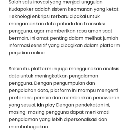
Salah satu inovasi yang menjadi unggulan
Kudapoker adalah sistem keamanan yang ketat.
Teknologi enkripsi terbaru dipakai untuk
mengamankan data pribadi dan transaksi
pengguna, agar memberikan rasa aman saat
bermain. Ini amat penting dalam melihat jumlah
informasi sensitif yang dibagikan dalam platform
perjudian online.
Selain itu, platform ini juga menggunakan analisis
data untuk meningkatkan pengalaman
pengguna. Dengan pengumpulan dan
pengolahan data, platform ini mampu mengerti
preferensi pemain dan memberikan penawaran
yang sesuai.
idn play
Dengan pendekatan ini,
masing-masing pengguna dapat menikmati
pengalaman yang lebih dipersonalisasi dan
membahagiakan.