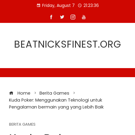
Skip
Friday, August 7
21:23:37
to
content
BEATNICKSFINEST.ORG
Home
Berita Games
Kuda Poker: Menggunakan Teknologi untuk
Pengalaman bermain yang yang Lebih Baik
BERITA GAMES