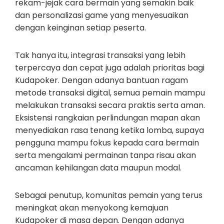
rekam-jejak cara bermain yang semakin baik
dan personalizasi game yang menyesuaikan
dengan keinginan setiap peserta.
Tak hanya itu, integrasi transaksi yang lebih
terpercaya dan cepat juga adalah prioritas bagi
Kudapoker. Dengan adanya bantuan ragam
metode transaksi digital, semua pemain mampu
melakukan transaksi secara praktis serta aman.
Eksistensi rangkaian perlindungan mapan akan
menyediakan rasa tenang ketika lomba, supaya
pengguna mampu fokus kepada cara bermain
serta mengalami permainan tanpa risau akan
ancaman kehilangan data maupun modal.
Sebagai penutup, komunitas pemain yang terus
meningkat akan menyokong kemajuan
Kudapoker di masa depan. Dengan adanya