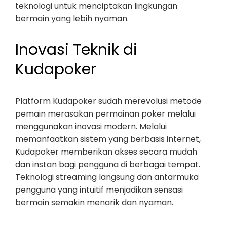
teknologi untuk menciptakan lingkungan
bermain yang lebih nyaman.
Inovasi Teknik di
Kudapoker
Platform Kudapoker sudah merevolusi metode
pemain merasakan permainan poker melalui
menggunakan inovasi modern. Melalui
memanfaatkan sistem yang berbasis internet,
Kudapoker memberikan akses secara mudah
dan instan bagi pengguna di berbagai tempat.
Teknologi streaming langsung dan antarmuka
pengguna yang intuitif menjadikan sensasi
bermain semakin menarik dan nyaman.