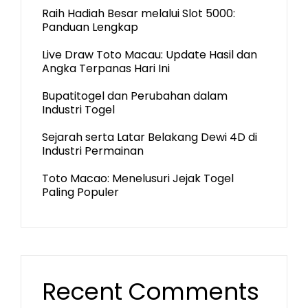
Raih Hadiah Besar melalui Slot 5000:
Panduan Lengkap
Live Draw Toto Macau: Update Hasil dan
Angka Terpanas Hari Ini
Bupatitogel dan Perubahan dalam
Industri Togel
Sejarah serta Latar Belakang Dewi 4D di
Industri Permainan
Toto Macao: Menelusuri Jejak Togel
Paling Populer
Recent Comments