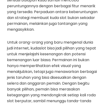
sensasi balapan kuda sambil mencoba
peruntungannya dengan berbagai fitur menarik
yang tersedia. Perpaduan antara keberuntungan
dan strategi membuat kuda slot bukan sekadar
permainan, melainkan juga tantangan yang
mengasyikkan.
Untuk orang-orang yang baru mengenal dunia
judi internet, kudaslot bisa jadi pilihan yang tepat
untuk menjelajahi kesenangan dan potensi
kemenangan luar biasa. Permainan ini bukan
hanya memperlihatkan efek visual yang
menakjubkan, tetapi juga menawarkan berbagai
jenis taruhan yang bisa disesuaikan dengan
selera dan anggaran pemain. Dengan begitu
banyak pilihan, pemain bisa merasakan
ketegangan yang mendongkrak setiap kali roda
slot berputar, sambil menunggu tanda-tanda