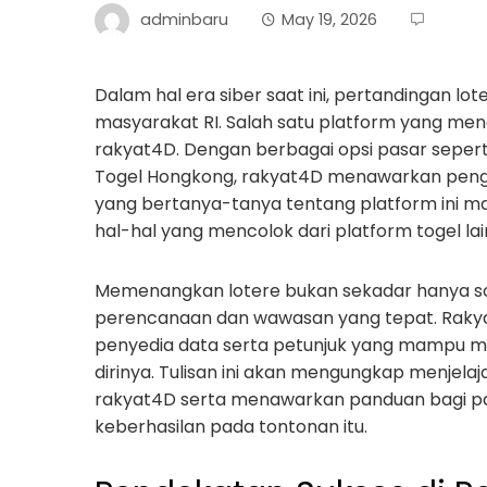
adminbaru
May 19, 2026
Dalam hal era siber saat ini, pertandingan lo
masyarakat RI. Salah satu platform yang me
rakyat4D. Dengan berbagai opsi pasar sepert
Togel Hongkong, rakyat4D menawarkan peng
yang bertanya-tanya tentang platform ini 
hal-hal yang mencolok dari platform togel lai
Memenangkan lotere bukan sekadar hanya s
perencanaan dan wawasan yang tepat. Rakyat
penyedia data serta petunjuk yang mampu 
dirinya. Tulisan ini akan mengungkap menjelajahi
rakyat4D serta menawarkan panduan bagi pa
keberhasilan pada tontonan itu.