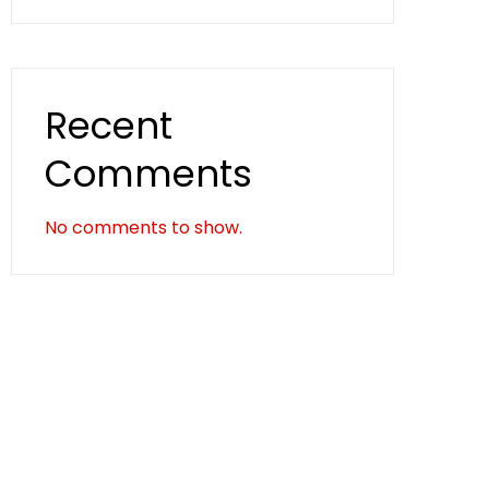
Recent
Comments
No comments to show.