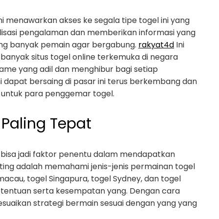
i menawarkan akses ke segala tipe togel ini yang
malisasi pengalaman dan memberikan informasi yang
deng banyak pemain agar bergabung.
rakyat4d
Ini
 banyak situs togel online terkemuka di negara
me yang adil dan menghibur bagi setiap
i dapat bersaing di pasar ini terus berkembang dan
untuk para penggemar togel.
 Paling Tepat
 bisa jadi faktor penentu dalam mendapatkan
ing adalah memahami jenis-jenis permainan togel
 macau, togel Singapura, togel Sydney, dan togel
ketentuan serta kesempatan yang. Dengan cara
uaikan strategi bermain sesuai dengan yang yang