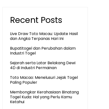
Recent Posts
Live Draw Toto Macau: Update Hasil
dan Angka Terpanas Hari Ini
Bupatitogel dan Perubahan dalam
Industri Togel
Sejarah serta Latar Belakang Dewi
4D di Industri Permainan
Toto Macao: Menelusuri Jejak Togel
Paling Populer
Membongkar Kerahasiaan Binatang
Togel Kuda: Hal yang Perlu Kamu
Ketahui