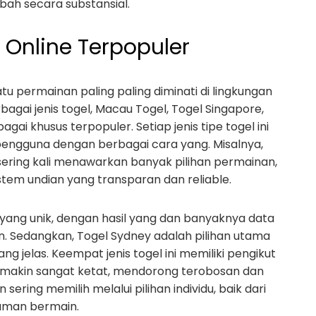
bah secara substansial.
 Online Terpopuler
tu permainan paling paling diminati di lingkungan
rbagai jenis togel, Macau Togel, Togel Singapore,
ai khusus terpopuler. Setiap jenis tipe togel ini
 pengguna dengan berbagai cara yang. Misalnya,
sering kali menawarkan banyak pilihan permainan,
tem undian yang transparan dan reliable.
yang unik, dengan hasil yang dan banyaknya data
in. Sedangkan, Togel Sydney adalah pilihan utama
 jelas. Keempat jenis togel ini memiliki pengikut
semakin sangat ketat, mendorong terobosan dan
ring memilih melalui pilihan individu, baik dari
laman bermain.