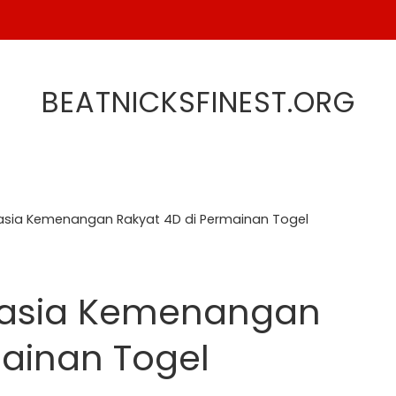
BEATNICKSFINEST.ORG
sia Kemenangan Rakyat 4D di Permainan Togel
asia Kemenangan
mainan Togel