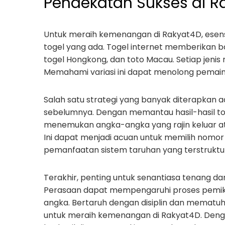
Pendekatan Sukses di R
Untuk meraih kemenangan di Rakyat4D, esens
togel yang ada. Togel internet memberikan ban
togel Hongkong, dan toto Macau. Setiap jenis 
Memahami variasi ini dapat menolong pemain 
Salah satu strategi yang banyak diterapkan
sebelumnya. Dengan memantau hasil-hasil tog
menemukan angka-angka yang rajin keluar at
Ini dapat menjadi acuan untuk memilih nomor ya
pemanfaatan sistem taruhan yang terstrukt
Terakhir, penting untuk senantiasa tenang d
Perasaan dapat mempengaruhi proses pemik
angka. Bertaruh dengan disiplin dan mematuhi
untuk meraih kemenangan di Rakyat4D. Denga